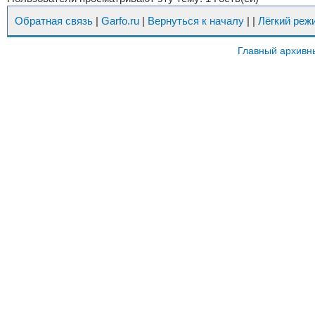
Обратная связь
|
Garfo.ru
|
Вернуться к началу
|
|
Лёгкий реж
Главный архивн