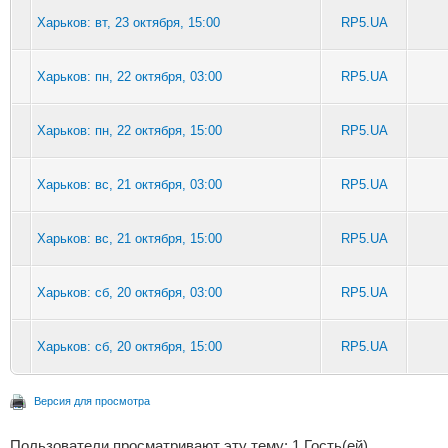
Харьков: вт, 23 октября, 15:00
RP5.UA
Харьков: пн, 22 октября, 03:00
RP5.UA
Харьков: пн, 22 октября, 15:00
RP5.UA
Харьков: вс, 21 октября, 03:00
RP5.UA
Харьков: вс, 21 октября, 15:00
RP5.UA
Харьков: сб, 20 октября, 03:00
RP5.UA
Харьков: сб, 20 октября, 15:00
RP5.UA
Версия для просмотра
Пользователи просматривают эту тему: 1 Гость(ей)