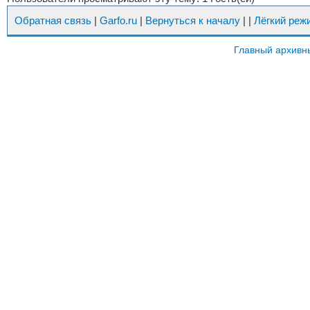
Обратная связь
|
Garfo.ru
|
Вернуться к началу
|
|
Лёгкий реж
Главный архивн