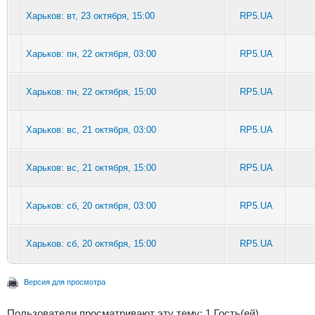
Харьков: вт, 23 октября, 15:00
RP5.UA
Харьков: пн, 22 октября, 03:00
RP5.UA
Харьков: пн, 22 октября, 15:00
RP5.UA
Харьков: вс, 21 октября, 03:00
RP5.UA
Харьков: вс, 21 октября, 15:00
RP5.UA
Харьков: сб, 20 октября, 03:00
RP5.UA
Харьков: сб, 20 октября, 15:00
RP5.UA
Версия для просмотра
Пользователи просматривают эту тему: 1 Гость(ей)