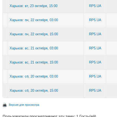
Харьков: вт, 23 октября, 15:00
RP5.UA
Харьков: пн, 22 октября, 03:00
RP5.UA
Харьков: пн, 22 октября, 15:00
RP5.UA
Харьков: вс, 21 октября, 03:00
RP5.UA
Харьков: вс, 21 октября, 15:00
RP5.UA
Харьков: сб, 20 октября, 03:00
RP5.UA
Харьков: сб, 20 октября, 15:00
RP5.UA
Версия для просмотра
Пользователи просматривают эту тему: 1 Гость(ей)