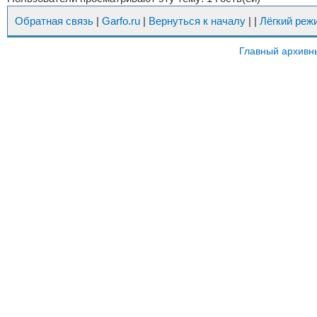
Обратная связь
|
Garfo.ru
|
Вернуться к началу
|
|
Лёгкий реж
Главный архивн