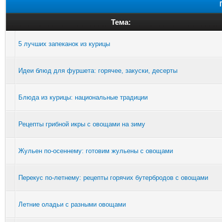
Тема:
5 лучших запеканок из курицы
Идеи блюд для фуршета: горячее, закуски, десерты
Блюда из курицы: национальные традиции
Рецепты грибной икры с овощами на зиму
Жульен по-осеннему: готовим жульены с овощами
Перекус по-летнему: рецепты горячих бутербродов с овощами
Летние оладьи с разными овощами