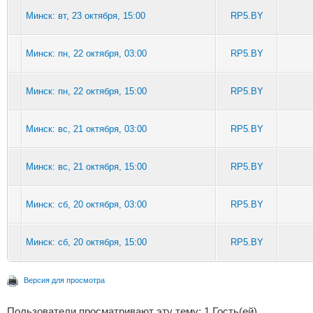
Минск: вт, 23 октября, 15:00
RP5.BY
Минск: пн, 22 октября, 03:00
RP5.BY
Минск: пн, 22 октября, 15:00
RP5.BY
Минск: вс, 21 октября, 03:00
RP5.BY
Минск: вс, 21 октября, 15:00
RP5.BY
Минск: сб, 20 октября, 03:00
RP5.BY
Минск: сб, 20 октября, 15:00
RP5.BY
Версия для просмотра
Пользователи просматривают эту тему: 1 Гость(ей)