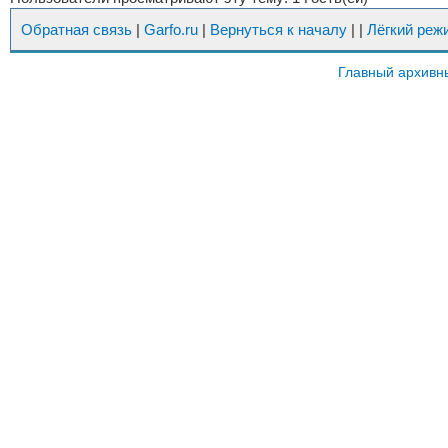
Обратная связь
|
Garfo.ru
|
Вернуться к началу
|
|
Лёгкий реж
Главный архивн