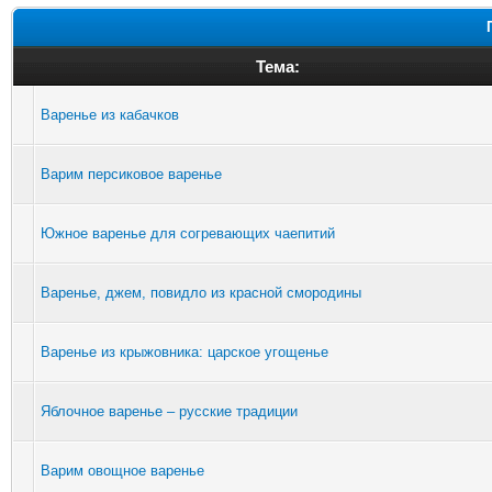
Тема:
Варенье из кабачков
Варим персиковое варенье
Южное варенье для согревающих чаепитий
Варенье, джем, повидло из красной смородины
Варенье из крыжовника: царское угощенье
Яблочное варенье – русские традиции
Варим овощное варенье