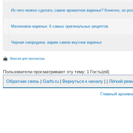
Из чего можно сделать самое ароматное варенье? Конечно, из роз
Малиновое варенье: 6 самых оригинальных рецептов
Черная смородина: варим самое вкусное варенье
Версия для просмотра
Пользователи просматривают эту тему: 1 Гость(ей)
Обратная связь
|
Garfo.ru
|
Вернуться к началу
|
|
Лёгкий реж
Главный архивн