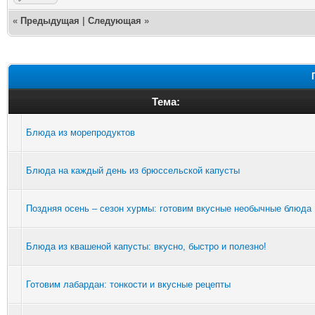
«
Предыдущая
|
Следующая
»
Тема:
Блюда из морепродуктов
Блюда на каждый день из брюссельской капусты
Поздняя осень – сезон хурмы: готовим вкусные необычные блюда
Блюда из квашеной капусты: вкусно, быстро и полезно!
Готовим лабардан: тонкости и вкусные рецепты