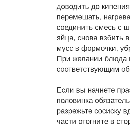
доводить до кипения
перемешать, нагрева
соединить смесь с ш
яйца, снова взбить 
мусс в формочки, уб
При желании блюда 
соответствующим об
Если вы начнете пра
половинка обязатель
разрежьте сосиску в
части отогните в сто