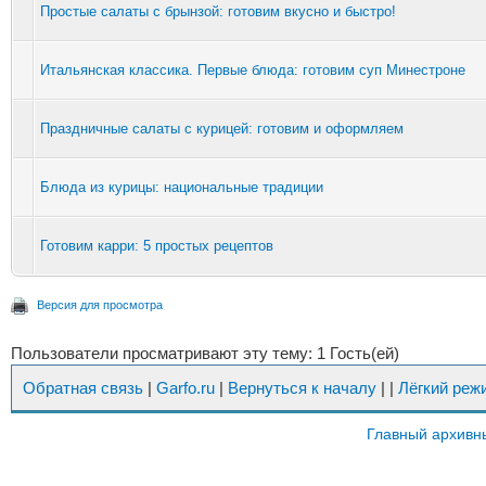
Простые салаты с брынзой: готовим вкусно и быстро!
Итальянская классика. Первые блюда: готовим суп Минестроне
Праздничные салаты с курицей: готовим и оформляем
Блюда из курицы: национальные традиции
Готовим карри: 5 простых рецептов
Версия для просмотра
Пользователи просматривают эту тему: 1 Гость(ей)
Обратная связь
|
Garfo.ru
|
Вернуться к началу
|
|
Лёгкий реж
Главный архивн