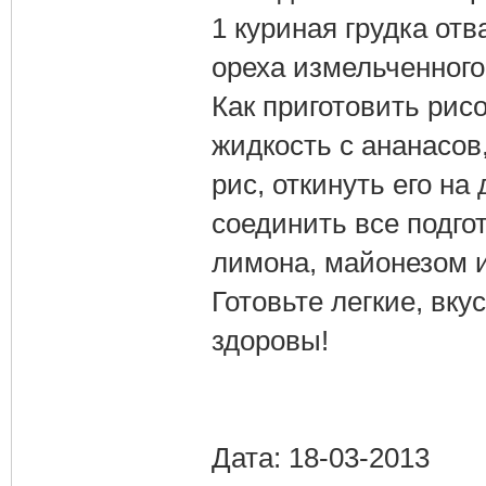
1 куриная грудка отв
ореха измельченного,
Как приготовить рис
жидкость с ананасов,
рис, откинуть его на
соединить все подго
лимона, майонезом 
Готовьте легкие, вку
здоровы!
Дата: 18-03-2013