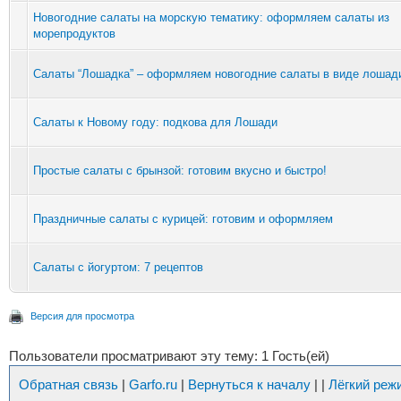
Новогодние салаты на морскую тематику: оформляем салаты из
морепродуктов
Салаты “Лошадка” – оформляем новогодние салаты в виде лошад
Салаты к Новому году: подкова для Лошади
Простые салаты с брынзой: готовим вкусно и быстро!
Праздничные салаты с курицей: готовим и оформляем
Салаты с йогуртом: 7 рецептов
Версия для просмотра
Пользователи просматривают эту тему: 1 Гость(ей)
Обратная связь
|
Garfo.ru
|
Вернуться к началу
|
|
Лёгкий реж