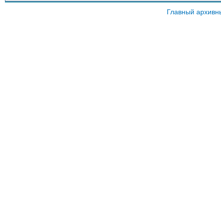
Главный архивн