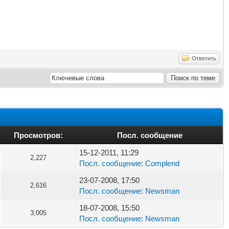
Ответить
Просмотров:
Посл. сообщение
15-12-2011, 11:29
2,227
Посл. сообщение
:
Complend
23-07-2008, 17:50
2,616
Посл. сообщение
:
Newsman
18-07-2008, 15:50
3,005
Посл. сообщение
:
Newsman