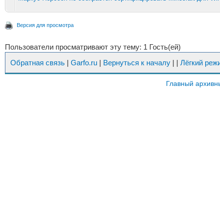
Версия для просмотра
Пользователи просматривают эту тему: 1 Гость(ей)
Обратная связь
|
Garfo.ru
|
Вернуться к началу
|
|
Лёгкий реж
Главный архивн