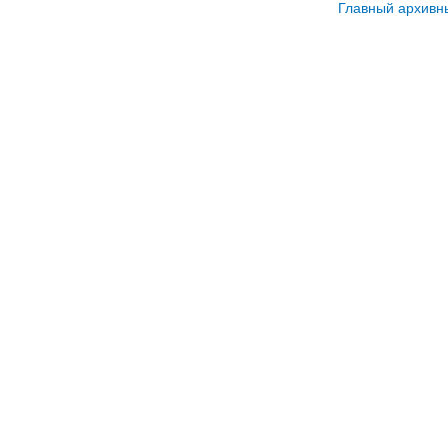
Главный архивн