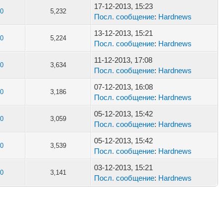
17-12-2013, 15:23
0
5,232
Посл. сообщение
:
Hardnews
13-12-2013, 15:21
0
5,224
Посл. сообщение
:
Hardnews
11-12-2013, 17:08
0
3,634
Посл. сообщение
:
Hardnews
07-12-2013, 16:08
0
3,186
Посл. сообщение
:
Hardnews
05-12-2013, 15:42
0
3,059
Посл. сообщение
:
Hardnews
05-12-2013, 15:42
0
3,539
Посл. сообщение
:
Hardnews
03-12-2013, 15:21
0
3,141
Посл. сообщение
:
Hardnews