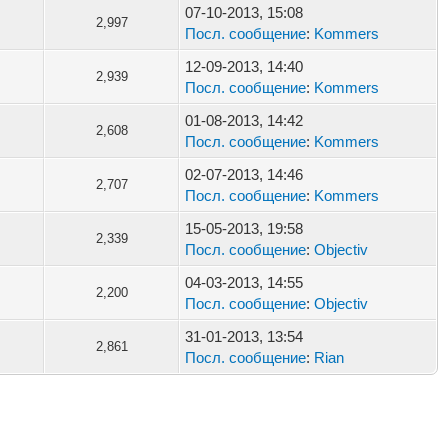
07-10-2013, 15:08
2,997
Посл. сообщение
:
Kommers
12-09-2013, 14:40
2,939
Посл. сообщение
:
Kommers
01-08-2013, 14:42
2,608
Посл. сообщение
:
Kommers
02-07-2013, 14:46
2,707
Посл. сообщение
:
Kommers
15-05-2013, 19:58
2,339
Посл. сообщение
:
Objectiv
04-03-2013, 14:55
2,200
Посл. сообщение
:
Objectiv
31-01-2013, 13:54
2,861
Посл. сообщение
:
Rian