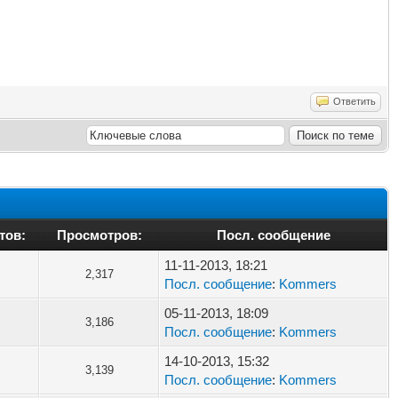
Ответить
тов:
Просмотров:
Посл. сообщение
11-11-2013, 18:21
2,317
Посл. сообщение
:
Kommers
05-11-2013, 18:09
3,186
Посл. сообщение
:
Kommers
14-10-2013, 15:32
3,139
Посл. сообщение
:
Kommers