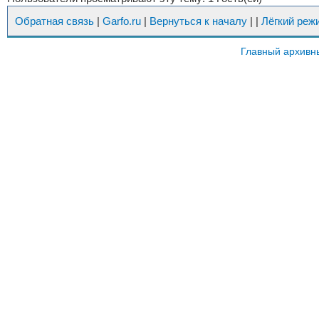
Обратная связь
|
Garfo.ru
|
Вернуться к началу
|
|
Лёгкий реж
Главный архивн