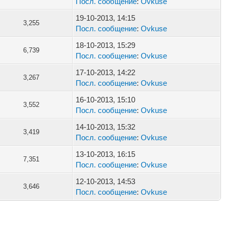
Посл. сообщение
:
Ovkuse
19-10-2013, 14:15
3,255
Посл. сообщение
:
Ovkuse
18-10-2013, 15:29
6,739
Посл. сообщение
:
Ovkuse
17-10-2013, 14:22
3,267
Посл. сообщение
:
Ovkuse
16-10-2013, 15:10
3,552
Посл. сообщение
:
Ovkuse
14-10-2013, 15:32
3,419
Посл. сообщение
:
Ovkuse
13-10-2013, 16:15
7,351
Посл. сообщение
:
Ovkuse
12-10-2013, 14:53
3,646
Посл. сообщение
:
Ovkuse