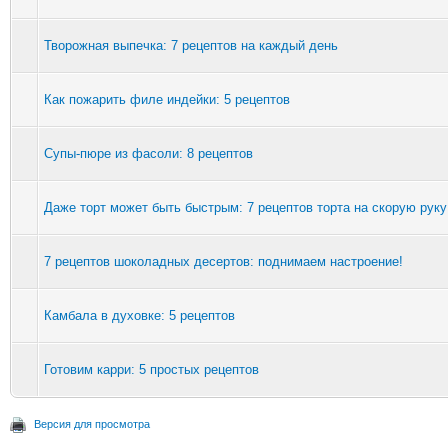
Творожная выпечка: 7 рецептов на каждый день
Как пожарить филе индейки: 5 рецептов
Супы-пюре из фасоли: 8 рецептов
Даже торт может быть быстрым: 7 рецептов торта на скорую руку
7 рецептов шоколадных десертов: поднимаем настроение!
Камбала в духовке: 5 рецептов
Готовим карри: 5 простых рецептов
Версия для просмотра