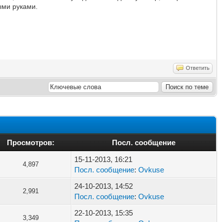
ыми руками.
Ответить
Просмотров:
Посл. сообщение
15-11-2013, 16:21
4,897
Посл. сообщение
:
Ovkuse
24-10-2013, 14:52
2,991
Посл. сообщение
:
Ovkuse
22-10-2013, 15:35
3,349