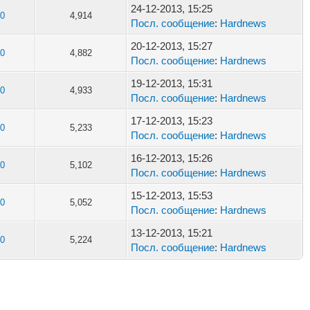
24-12-2013, 15:25
0
4,914
Посл. сообщение
:
Hardnews
20-12-2013, 15:27
0
4,882
Посл. сообщение
:
Hardnews
19-12-2013, 15:31
0
4,933
Посл. сообщение
:
Hardnews
17-12-2013, 15:23
0
5,233
Посл. сообщение
:
Hardnews
16-12-2013, 15:26
0
5,102
Посл. сообщение
:
Hardnews
15-12-2013, 15:53
0
5,052
Посл. сообщение
:
Hardnews
13-12-2013, 15:21
0
5,224
Посл. сообщение
:
Hardnews