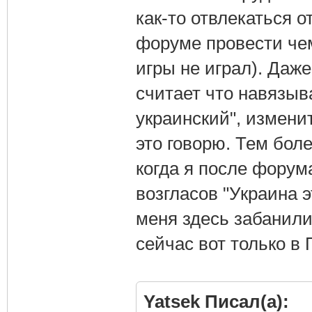
как-то отвлекаться о
форуме провести чем
игры не играл). Даже
считает что навязыв
украинский", измени
это говорю. Тем боле
когда я после форум
возгласов "Украина 
меня здесь забанили
сейчас вот только в
Yatsek Писал(а):