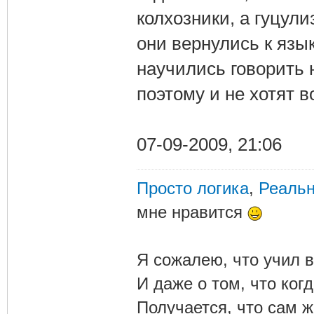
колхозники, а гуцул
они вернулись к язы
научились говорить 
поэтому и не хотят 
07-09-2009, 21:06
Просто логика
,
Реальн
мне нравится
Я сожалею, что учил в
И даже о том, что ког
Получается, что сам 