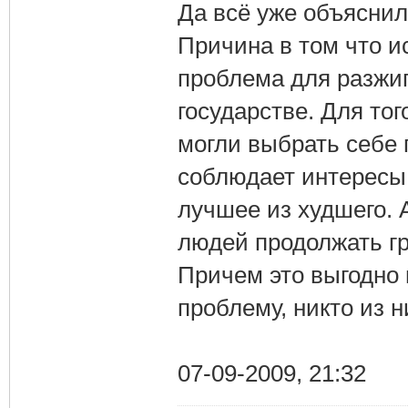
Да всё уже объяснил
Причина в том что и
проблема для разжи
государстве. Для то
могли выбрать себе 
соблюдает интересы 
лучшее из худшего. 
людей продолжать г
Причем это выгодно 
проблему, никто из н
07-09-2009, 21:32