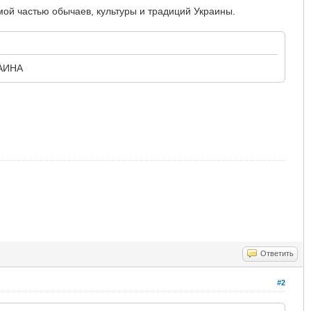
мой частью обычаев, культуры и традиций Украины.
РАИНА
Ответить
#2