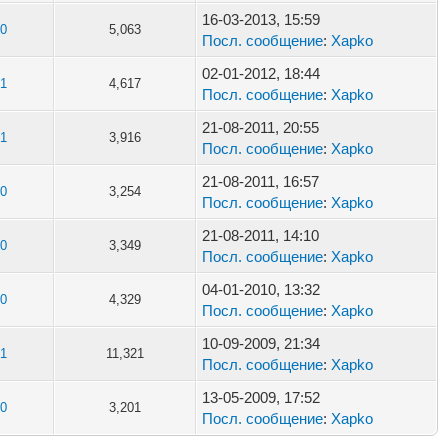
16-03-2013, 15:59
0
5,063
Посл. сообщение
:
Xapko
02-01-2012, 18:44
1
4,617
Посл. сообщение
:
Xapko
21-08-2011, 20:55
1
3,916
Посл. сообщение
:
Xapko
21-08-2011, 16:57
0
3,254
Посл. сообщение
:
Xapko
21-08-2011, 14:10
0
3,349
Посл. сообщение
:
Xapko
04-01-2010, 13:32
0
4,329
Посл. сообщение
:
Xapko
10-09-2009, 21:34
1
11,321
Посл. сообщение
:
Xapko
13-05-2009, 17:52
0
3,201
Посл. сообщение
:
Xapko