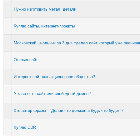
Нужно изготовить метал. детали
Куплю сайты, интернет-проекты
Московский школьник за 3 дня сделал сайт который уже оценива
Открыл сайт
Интернет-сайт как акционерное общество?
У каво есть сайт или свободный домен?
Кто автор фразы - "Делай что должен и будь что будет"?
Куплю DDR