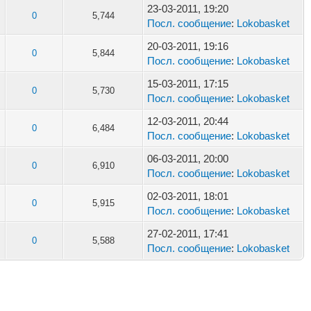
23-03-2011, 19:20
0
5,744
Посл. сообщение
:
Lokobasket
20-03-2011, 19:16
0
5,844
Посл. сообщение
:
Lokobasket
15-03-2011, 17:15
0
5,730
Посл. сообщение
:
Lokobasket
12-03-2011, 20:44
0
6,484
Посл. сообщение
:
Lokobasket
06-03-2011, 20:00
0
6,910
Посл. сообщение
:
Lokobasket
02-03-2011, 18:01
0
5,915
Посл. сообщение
:
Lokobasket
27-02-2011, 17:41
0
5,588
Посл. сообщение
:
Lokobasket