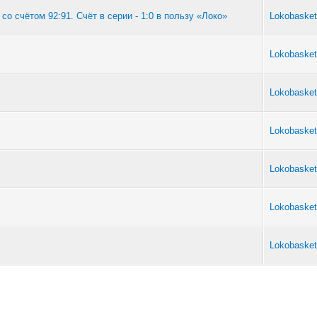
о счётом 92:91. Счёт в серии - 1:0 в пользу «Локо»
Lokobasket
Lokobasket
Lokobasket
Lokobasket
Lokobasket
Lokobasket
Lokobasket