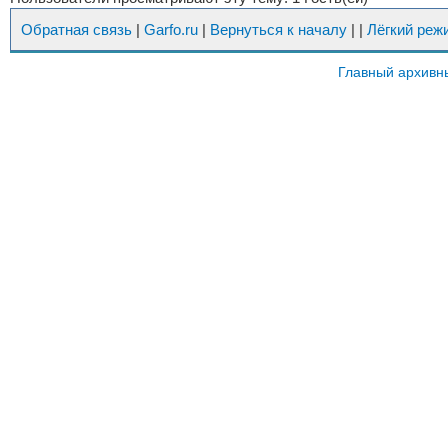
Обратная связь
|
Garfo.ru
|
Вернуться к началу
|
|
Лёгкий реж
Главный архивн