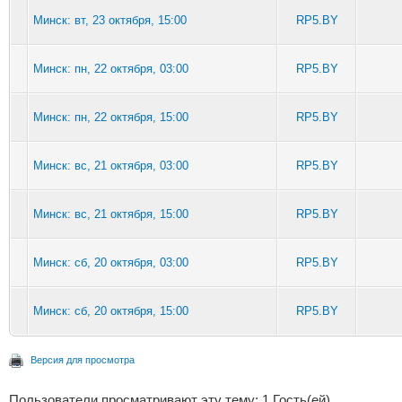
Минск: вт, 23 октября, 15:00
RP5.BY
Минск: пн, 22 октября, 03:00
RP5.BY
Минск: пн, 22 октября, 15:00
RP5.BY
Минск: вс, 21 октября, 03:00
RP5.BY
Минск: вс, 21 октября, 15:00
RP5.BY
Минск: сб, 20 октября, 03:00
RP5.BY
Минск: сб, 20 октября, 15:00
RP5.BY
Версия для просмотра
Пользователи просматривают эту тему: 1 Гость(ей)