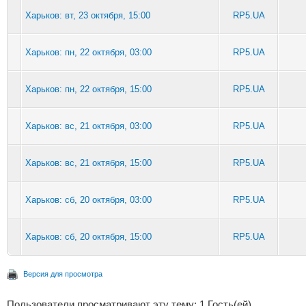
Харьков: вт, 23 октября, 15:00
RP5.UA
Харьков: пн, 22 октября, 03:00
RP5.UA
Харьков: пн, 22 октября, 15:00
RP5.UA
Харьков: вс, 21 октября, 03:00
RP5.UA
Харьков: вс, 21 октября, 15:00
RP5.UA
Харьков: сб, 20 октября, 03:00
RP5.UA
Харьков: сб, 20 октября, 15:00
RP5.UA
Версия для просмотра
Пользователи просматривают эту тему: 1 Гость(ей)