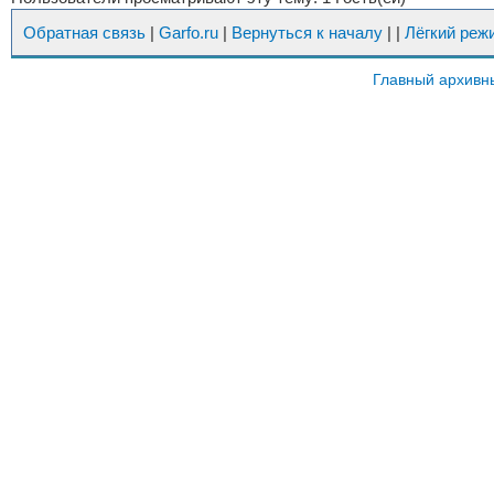
Обратная связь
|
Garfo.ru
|
Вернуться к началу
|
|
Лёгкий реж
Главный архивн