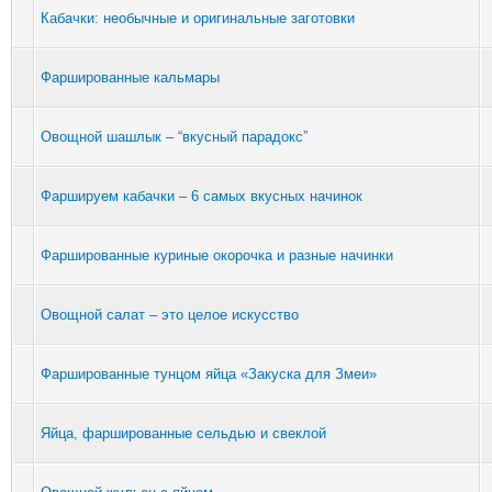
Кабачки: необычные и оригинальные заготовки
Фаршированные кальмары
Овощной шашлык – “вкусный парадокс”
Фаршируем кабачки – 6 самых вкусных начинок
Фаршированные куриные окорочка и разные начинки
Овощной салат – это целое искусство
Фаршированные тунцом яйца «Закуска для Змеи»
Яйца, фаршированные сельдью и свеклой