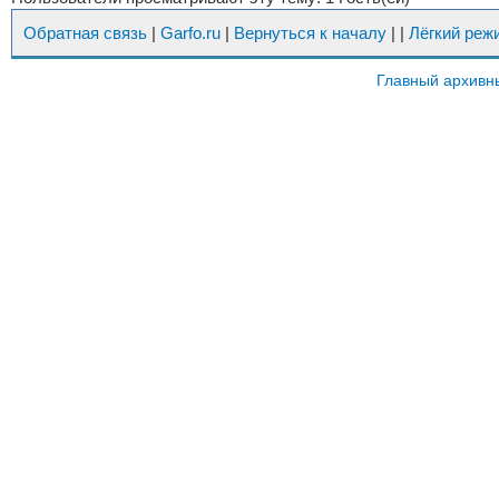
Обратная связь
|
Garfo.ru
|
Вернуться к началу
|
|
Лёгкий реж
Главный архивн