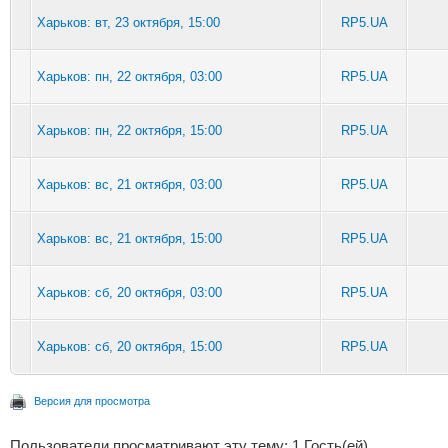
Харьков: вт, 23 октября, 15:00
RP5.UA
Харьков: пн, 22 октября, 03:00
RP5.UA
Харьков: пн, 22 октября, 15:00
RP5.UA
Харьков: вс, 21 октября, 03:00
RP5.UA
Харьков: вс, 21 октября, 15:00
RP5.UA
Харьков: сб, 20 октября, 03:00
RP5.UA
Харьков: сб, 20 октября, 15:00
RP5.UA
Версия для просмотра
Пользователи просматривают эту тему: 1 Гость(ей)