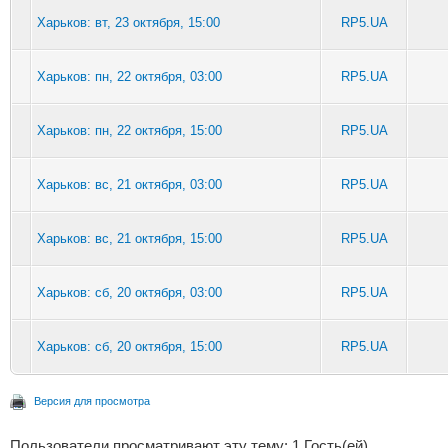
Харьков: вт, 23 октября, 15:00
RP5.UA
Харьков: пн, 22 октября, 03:00
RP5.UA
Харьков: пн, 22 октября, 15:00
RP5.UA
Харьков: вс, 21 октября, 03:00
RP5.UA
Харьков: вс, 21 октября, 15:00
RP5.UA
Харьков: сб, 20 октября, 03:00
RP5.UA
Харьков: сб, 20 октября, 15:00
RP5.UA
Версия для просмотра
Пользователи просматривают эту тему: 1 Гость(ей)