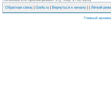
Обратная связь
|
Garfo.ru
|
Вернуться к началу
|
|
Лёгкий реж
Главный архивн