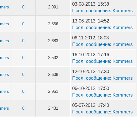
03-08-2013, 15:39
mers
0
2,091
Посл. сообщение
:
Kommers
13-06-2013, 14:52
mers
0
2,556
Посл. сообщение
:
Kommers
06-11-2012, 18:03
mers
0
2,683
Посл. сообщение
:
Kommers
16-10-2012, 17:16
mers
0
2,532
Посл. сообщение
:
Kommers
12-10-2012, 17:30
mers
0
2,608
Посл. сообщение
:
Kommers
06-10-2012, 17:50
mers
0
2,951
Посл. сообщение
:
Kommers
05-07-2012, 17:49
mers
0
2,431
Посл. сообщение
:
Kommers