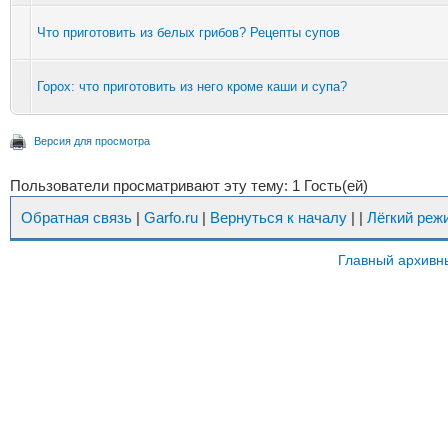
Что приготовить из белых грибов? Рецепты супов
Горох: что приготовить из него кроме каши и супа?
Версия для просмотра
Пользователи просматривают эту тему: 1 Гость(ей)
Обратная связь
|
Garfo.ru
|
Вернуться к началу
|
|
Лёгкий реж
Главный архивн