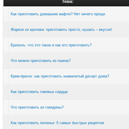
Тема:
Как приготовить домашние вафли? Нет ничего проще
Жаркое из кролика: приготовить просто, кушать – вкусно!
Бризоль: что это такое и как его приготовить?
Что можно приготовить из пшена?
Крем-брюле: как приготовить знаменитый десерт дома?
Как приготовить говяжье сердце
Что приготовить из говядины?
Как приготовить печенье: 5 самых быстрых рецептов