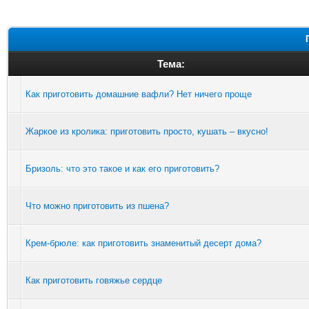
Тема:
Как приготовить домашние вафли? Нет ничего проще
Жаркое из кролика: приготовить просто, кушать – вкусно!
Бризоль: что это такое и как его приготовить?
Что можно приготовить из пшена?
Крем-брюле: как приготовить знаменитый десерт дома?
Как приготовить говяжье сердце