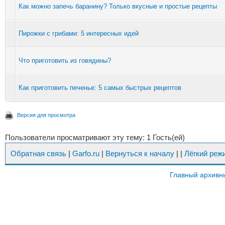
Как можно запечь баранину? Только вкусные и простые рецепты
Пирожки с грибами: 5 интересных идей
Что приготовить из говядины?
Как приготовить печенье: 5 самых быстрых рецептов
Версия для просмотра
Пользователи просматривают эту тему: 1 Гость(ей)
Обратная связь
|
Garfo.ru
|
Вернуться к началу
|
|
Лёгкий реж
Главный архивн