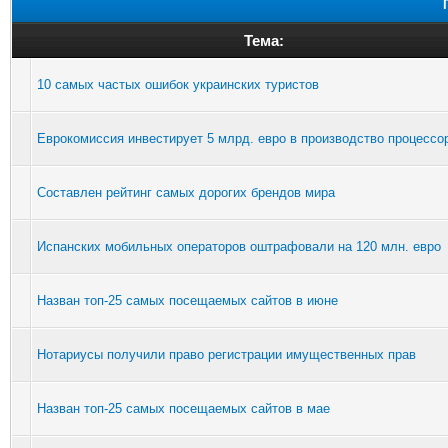
Тема:
10 самых частых ошибок украинских туристов
Еврокомиссия инвестирует 5 млрд. евро в производство процессо
Составлен рейтинг самых дорогих брендов мира
Испанских мобильных операторов оштрафовали на 120 млн. евро
Назван топ-25 самых посещаемых сайтов в июне
Нотариусы получили право регистрации имущественных прав
Назван топ-25 самых посещаемых сайтов в мае