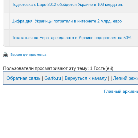
Подготовка к Евро-2012 обойдется Украине в 108 млрд.грн.
Цифра дня: Украинцы потратили в интернете 2 млрд. евро
Покататься на Евро: аренда авто в Украине подорожает на 50%
Версия для просмотра
Пользователи просматривают эту тему: 1 Гость(ей)
Обратная связь
|
Garfo.ru
|
Вернуться к началу
|
|
Лёгкий реж
Главный архивн