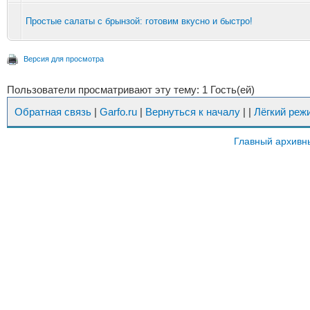
Простые салаты с брынзой: готовим вкусно и быстро!
Версия для просмотра
Пользователи просматривают эту тему: 1 Гость(ей)
Обратная связь
|
Garfo.ru
|
Вернуться к началу
|
|
Лёгкий реж
Главный архивн