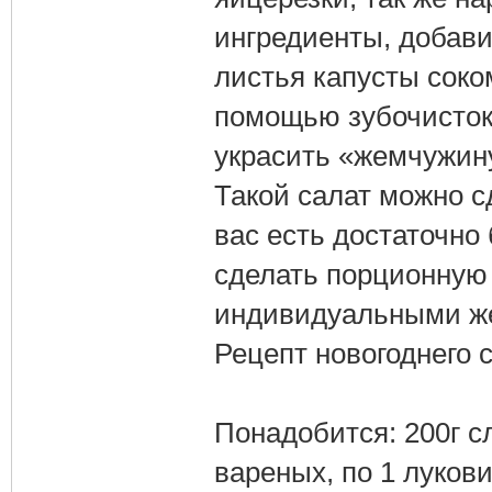
ингредиенты, добави
листья капусты соком
помощью зубочисток
украсить «жемчужин
Такой салат можно с
вас есть достаточно
сделать порционную 
индивидуальными ж
Рецепт новогоднего
Понадобится: 200г с
вареных, по 1 лукови