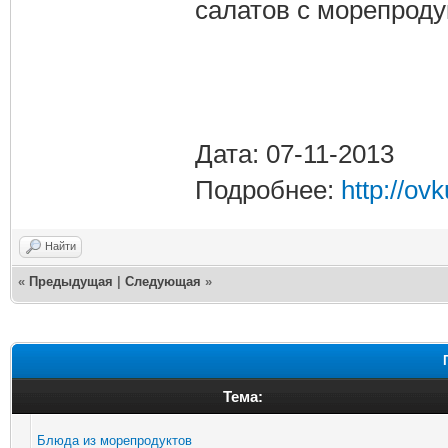
салатов с морепроду
Дата: 07-11-2013
Подробнее:
http://ov
Найти
«
Предыдущая
|
Следующая
»
Тема:
Блюда из морепродуктов