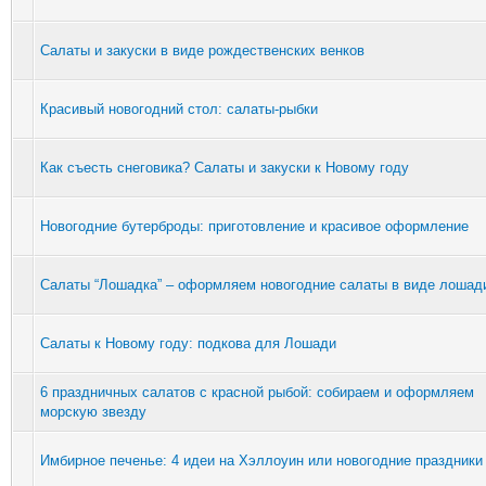
Салаты и закуски в виде рождественских венков
Красивый новогодний стол: салаты-рыбки
Как съесть снеговика? Салаты и закуски к Новому году
Новогодние бутерброды: приготовление и красивое оформление
Салаты “Лошадка” – оформляем новогодние салаты в виде лошад
Салаты к Новому году: подкова для Лошади
6 праздничных салатов с красной рыбой: собираем и оформляем
морскую звезду
Имбирное печенье: 4 идеи на Хэллоуин или новогодние праздники