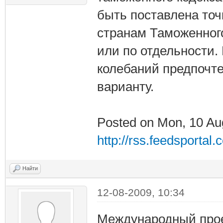
быть поставлена точ
странам Таможенного
или по отдельности.
колебаний предпочте
варианту.
Posted on Mon, 10 Au
http://rss.feedsportal
Найти
12-08-2009, 10:34
Международный прое