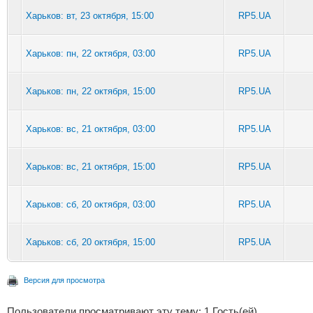
Харьков: вт, 23 октября, 15:00
RP5.UA
Харьков: пн, 22 октября, 03:00
RP5.UA
Харьков: пн, 22 октября, 15:00
RP5.UA
Харьков: вс, 21 октября, 03:00
RP5.UA
Харьков: вс, 21 октября, 15:00
RP5.UA
Харьков: сб, 20 октября, 03:00
RP5.UA
Харьков: сб, 20 октября, 15:00
RP5.UA
Версия для просмотра
Пользователи просматривают эту тему: 1 Гость(ей)