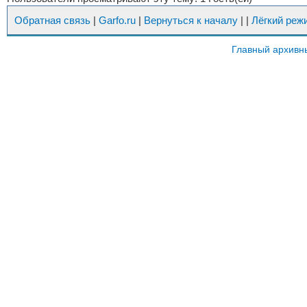
Обратная связь
|
Garfo.ru
|
Вернуться к началу
|
|
Лёгкий реж
Главный архивн