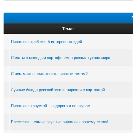
Тема:
Пирожки с грибами: 5 интересных идей
Салаты с молодым картофелем в разных кухнях мира
С чем можно приготовить пирожки летом?
Лучшие блюда русской кухни: пирожки с картошкой
Пирожки с капустой – недорого и со вкусом
Расстегаи – самые вкусные пирожки к вашему столу!