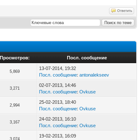
Ответить
Просмотров:
Посл. сообщение
13-07-2014, 19:32
5,869
Посл. сообщение
:
antonalekseev
02-07-2013, 14:46
3,271
Посл. сообщение
:
Ovkuse
25-02-2013, 18:40
2,994
Посл. сообщение
:
Ovkuse
24-02-2013, 16:10
3,167
Посл. сообщение
:
Ovkuse
19-02-2013, 16:09
3,074