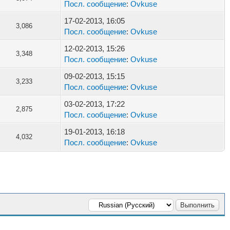
Посл. сообщение
:
Ovkuse
17-02-2013, 16:05
3,086
Посл. сообщение
:
Ovkuse
12-02-2013, 15:26
3,348
Посл. сообщение
:
Ovkuse
09-02-2013, 15:15
3,233
Посл. сообщение
:
Ovkuse
03-02-2013, 17:22
2,875
Посл. сообщение
:
Ovkuse
19-01-2013, 16:18
4,032
Посл. сообщение
:
Ovkuse