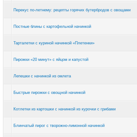
Перекус по-летнему: рецепты горячих бутербродов с овощами
Постные блины с картофельной начинкой
Тарталетки с куриной начинкой «Плетенки»
Пирожки «20 минут» с яйцом и капустой
Лепешки с начинкой из омлета
Быстрые пирожки с овощной начинкой
Котлетки из картошки с начинкой из курочки с грибами
Блинчатый пирог с творожно-лимонной начинкой