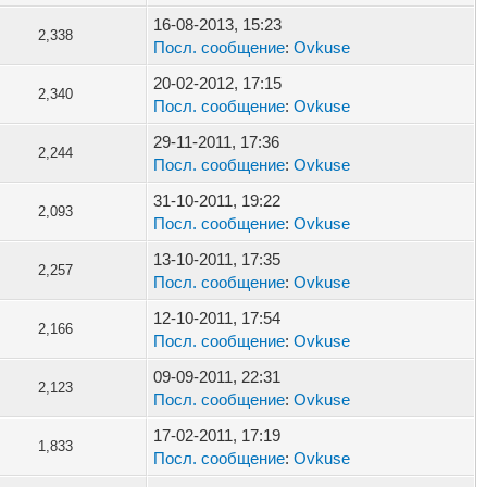
16-08-2013, 15:23
2,338
Посл. сообщение
:
Ovkuse
20-02-2012, 17:15
2,340
Посл. сообщение
:
Ovkuse
29-11-2011, 17:36
2,244
Посл. сообщение
:
Ovkuse
31-10-2011, 19:22
2,093
Посл. сообщение
:
Ovkuse
13-10-2011, 17:35
2,257
Посл. сообщение
:
Ovkuse
12-10-2011, 17:54
2,166
Посл. сообщение
:
Ovkuse
09-09-2011, 22:31
2,123
Посл. сообщение
:
Ovkuse
17-02-2011, 17:19
1,833
Посл. сообщение
:
Ovkuse