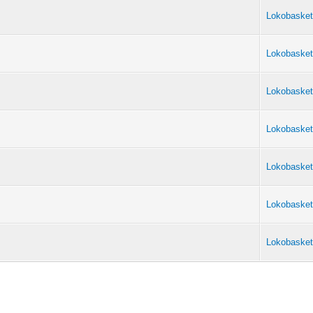
Lokobasket
Lokobasket
Lokobasket
Lokobasket
Lokobasket
Lokobasket
Lokobasket