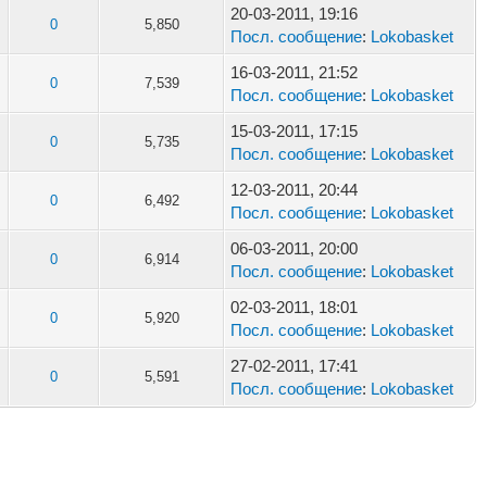
20-03-2011, 19:16
0
5,850
Посл. сообщение
:
Lokobasket
16-03-2011, 21:52
0
7,539
Посл. сообщение
:
Lokobasket
15-03-2011, 17:15
0
5,735
Посл. сообщение
:
Lokobasket
12-03-2011, 20:44
0
6,492
Посл. сообщение
:
Lokobasket
06-03-2011, 20:00
0
6,914
Посл. сообщение
:
Lokobasket
02-03-2011, 18:01
0
5,920
Посл. сообщение
:
Lokobasket
27-02-2011, 17:41
0
5,591
Посл. сообщение
:
Lokobasket