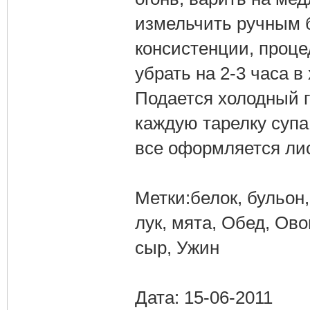
измельчить ручным 
консистенции, процед
убрать на 2-3 часа в
Подается холодный г
каждую тарелку супа
все оформляется ли
Метки:белок, бульон
лук, мята, Обед, Ово
сыр, Ужин
Дата: 15-06-2011