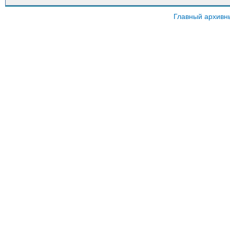
Главный архивн