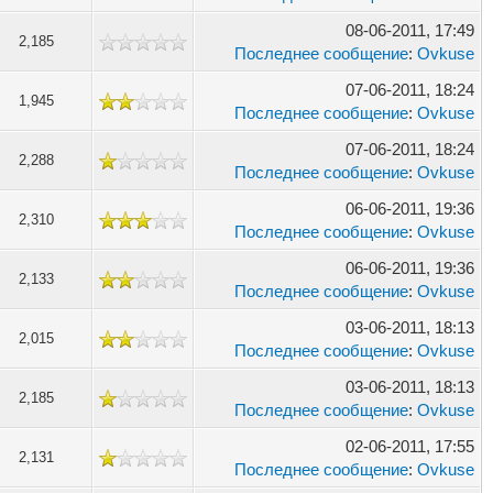
08-06-2011, 17:49
2,185
Последнее сообщение
:
Ovkuse
07-06-2011, 18:24
1,945
Последнее сообщение
:
Ovkuse
07-06-2011, 18:24
2,288
Последнее сообщение
:
Ovkuse
06-06-2011, 19:36
2,310
Последнее сообщение
:
Ovkuse
06-06-2011, 19:36
2,133
Последнее сообщение
:
Ovkuse
03-06-2011, 18:13
2,015
Последнее сообщение
:
Ovkuse
03-06-2011, 18:13
2,185
Последнее сообщение
:
Ovkuse
02-06-2011, 17:55
2,131
Последнее сообщение
:
Ovkuse