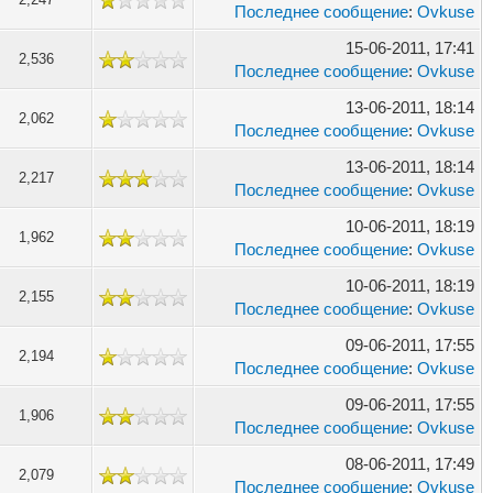
Последнее сообщение
:
Ovkuse
15-06-2011, 17:41
2,536
Последнее сообщение
:
Ovkuse
13-06-2011, 18:14
2,062
Последнее сообщение
:
Ovkuse
13-06-2011, 18:14
2,217
Последнее сообщение
:
Ovkuse
10-06-2011, 18:19
1,962
Последнее сообщение
:
Ovkuse
10-06-2011, 18:19
2,155
Последнее сообщение
:
Ovkuse
09-06-2011, 17:55
2,194
Последнее сообщение
:
Ovkuse
09-06-2011, 17:55
1,906
Последнее сообщение
:
Ovkuse
08-06-2011, 17:49
2,079
Последнее сообщение
:
Ovkuse