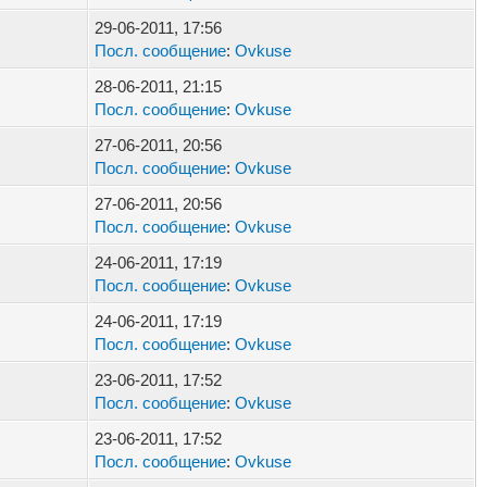
29-06-2011, 17:56
Посл. сообщение
:
Ovkuse
28-06-2011, 21:15
Посл. сообщение
:
Ovkuse
27-06-2011, 20:56
Посл. сообщение
:
Ovkuse
27-06-2011, 20:56
Посл. сообщение
:
Ovkuse
24-06-2011, 17:19
Посл. сообщение
:
Ovkuse
24-06-2011, 17:19
Посл. сообщение
:
Ovkuse
23-06-2011, 17:52
Посл. сообщение
:
Ovkuse
23-06-2011, 17:52
Посл. сообщение
:
Ovkuse