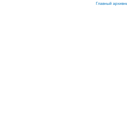
Главный архивн