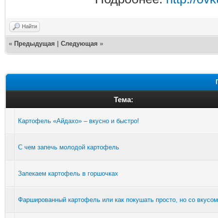
Найти
«
Предыдущая
|
Следующая
»
Тема:
Картофель «Айдахо» – вкусно и быстро!
С чем запечь молодой картофель
Запекаем картофель в горшочках
Фаршированный картофель или как покушать просто, но со вкусом