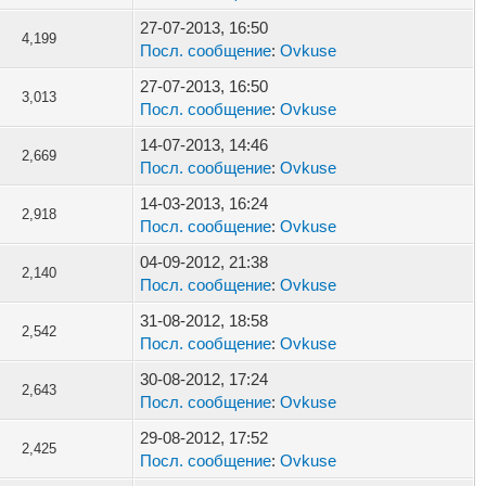
27-07-2013, 16:50
4,199
Посл. сообщение
:
Ovkuse
27-07-2013, 16:50
3,013
Посл. сообщение
:
Ovkuse
14-07-2013, 14:46
2,669
Посл. сообщение
:
Ovkuse
14-03-2013, 16:24
2,918
Посл. сообщение
:
Ovkuse
04-09-2012, 21:38
2,140
Посл. сообщение
:
Ovkuse
31-08-2012, 18:58
2,542
Посл. сообщение
:
Ovkuse
30-08-2012, 17:24
2,643
Посл. сообщение
:
Ovkuse
29-08-2012, 17:52
2,425
Посл. сообщение
:
Ovkuse