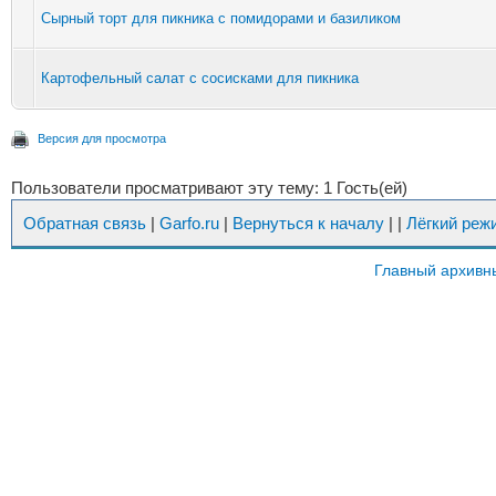
Сырный торт для пикника с помидорами и базиликом
Картофельный салат с сосисками для пикника
Версия для просмотра
Пользователи просматривают эту тему: 1 Гость(ей)
Обратная связь
|
Garfo.ru
|
Вернуться к началу
|
|
Лёгкий реж
Главный архивн