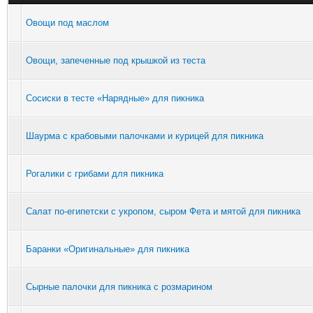
Овощи под маслом
Овощи, запеченные под крышкой из теста
Сосиски в тесте «Нарядные» для пикника
Шаурма с крабовыми палочками и курицей для пикника
Рогалики с грибами для пикника
Салат по-египетски с укропом, сыром Фета и мятой для пикника
Баранки «Оригинальные» для пикника
Сырные палочки для пикника с розмарином