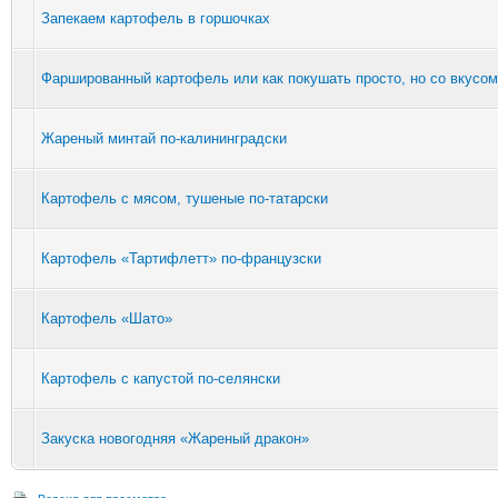
Запекаем картофель в горшочках
Фаршированный картофель или как покушать просто, но со вкусом
Жареный минтай по-калининградски
Картофель с мясом, тушеные по-татарски
Картофель «Тартифлетт» по-французски
Картофель «Шато»
Картофель с капустой по-селянски
Закуска новогодняя «Жареный дракон»