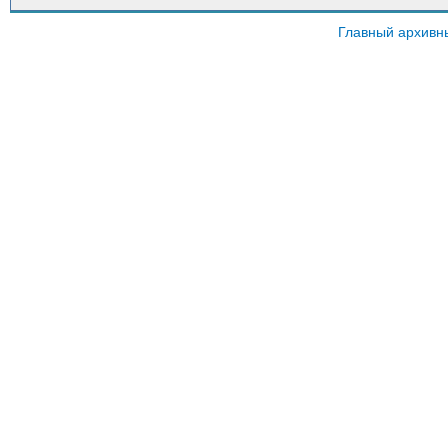
Главный архивн